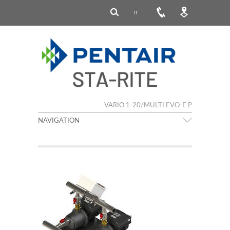
IT
VARIO 1-20/MULTI EVO-E P
NAVIGATION