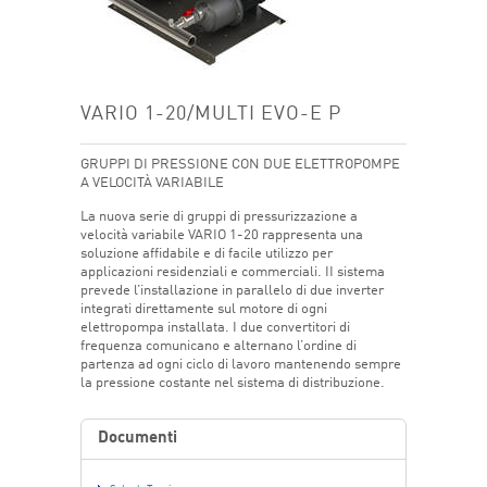
VARIO 1-20/MULTI EVO-E P
GRUPPI DI PRESSIONE CON DUE ELETTROPOMPE
A VELOCITÀ VARIABILE
La nuova serie di gruppi di pressurizzazione a
velocità variabile VARIO 1-20 rappresenta una
soluzione affidabile e di facile utilizzo per
applicazioni residenziali e commerciali. II sistema
prevede l’installazione in parallelo di due inverter
integrati direttamente sul motore di ogni
elettropompa installata. I due convertitori di
frequenza comunicano e alternano l’ordine di
partenza ad ogni ciclo di lavoro mantenendo sempre
la pressione costante nel sistema di distribuzione.
Documenti