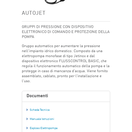
AUTOJET
GRUPPI DI PRESSIONE CON DISPOSITIVO
ELETTRONICO DI COMANDO E PROTEZIONE DELLA
POMPA
Gruppo automatico per aumentare la pressione
nell'impianto idrico domestico. Composto da una
elettropompa monofase di tipo Jetinox e dal
dispositivo elettronico FLUSSCONTROL BASIC, che
regola il funzionamento automatico della pompa e la
protegge in caso di mancanza d'acqua. Viene fornito
assemblato, cablato, pronto per l'installazione e
l'uso.
Documenti
Scheda Tecnica
Manuale Istruzioni
Esploso Elettropompa