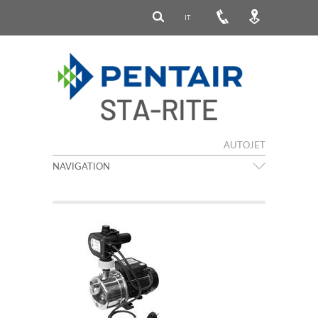
IT
AUTOJET
NAVIGATION