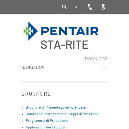
IT
DOWNLOAD
NAVIGATION
BROCHURE
Brochure di Presentazione Aziendale
Catalogo Elettropompe e Gruppi di Pressione
Programma di Produzione
Applicazioni dei Prodotti