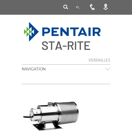
PL
VERSAILLES
NAVIGATION