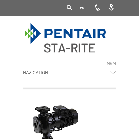
FR
NRM
NAVIGATION